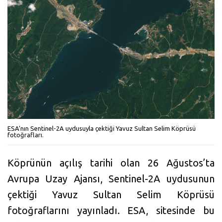
ESA’nın Sentinel-2A uydusuyla çektiği Yavuz Sultan Selim Köprüsü
fotoğrafları.
Köprünün açılış tarihi olan 26 Ağustos’ta
Avrupa Uzay Ajansı, Sentinel-2A uydusunun
çektiği Yavuz Sultan Selim Köprüsü
fotoğraflarını yayınladı. ESA, sitesinde bu