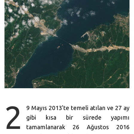
2
9 Mayıs 2013’te temeli atılan ve 27 ay
gibi kısa bir sürede yapımı
tamamlanarak 26 Ağustos 2016