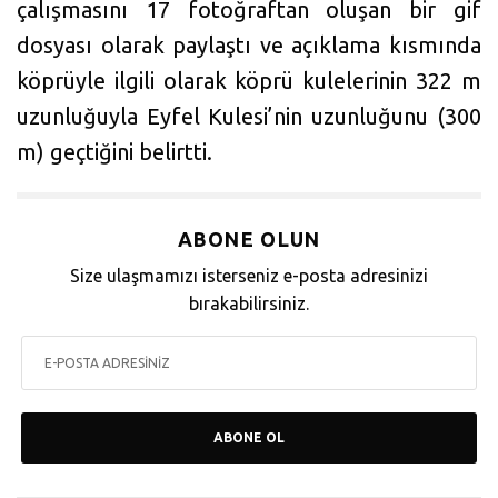
çalışmasını 17 fotoğraftan oluşan bir gif
dosyası olarak paylaştı ve açıklama kısmında
köprüyle ilgili olarak köprü kulelerinin 322 m
uzunluğuyla Eyfel Kulesi’nin uzunluğunu (300
m) geçtiğini belirtti.
ABONE OLUN
Size ulaşmamızı isterseniz e-posta adresinizi
bırakabilirsiniz.
ABONE OL