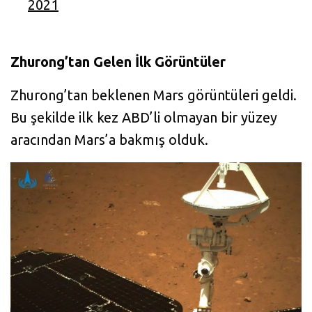
2021
Zhurong’tan Gelen İlk Görüntüler
Zhurong’tan beklenen Mars görüntüleri geldi.
Bu şekilde ilk kez ABD’li olmayan bir yüzey
aracından Mars’a bakmış olduk.