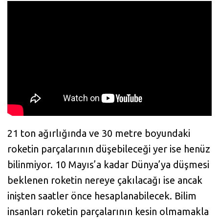
21 ton ağırlığında ve 30 metre boyundaki
roketin parçalarının düşebileceği yer ise henüz
bilinmiyor. 10 Mayıs’a kadar Dünya’ya düşmesi
beklenen roketin nereye çakılacağı ise ancak
inişten saatler önce hesaplanabilecek. Bilim
insanları roketin parçalarının kesin olmamakla