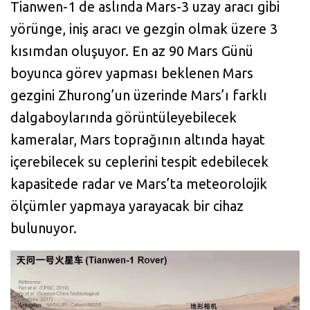
Tianwen-1 de aslında Mars-3 uzay aracı gibi
yörünge, iniş aracı ve gezgin olmak üzere 3
kısımdan oluşuyor. En az 90 Mars Günü
boyunca görev yapması beklenen Mars
gezgini Zhurong’un üzerinde Mars’ı farklı
dalgaboylarında görüntüleyebilecek
kameralar, Mars toprağının altında hayat
içerebilecek su ceplerini tespit edebilecek
kapasitede radar ve Mars’ta meteorolojik
ölçümler yapmaya yarayacak bir cihaz
bulunuyor.