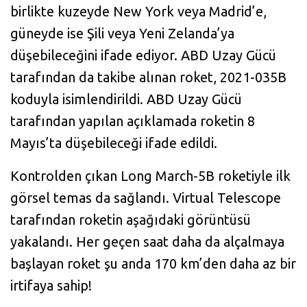
birlikte kuzeyde New York veya Madrid’e,
güneyde ise Şili veya Yeni Zelanda’ya
düşebileceğini ifade ediyor. ABD Uzay Gücü
tarafından da takibe alınan roket, 2021-035B
koduyla isimlendirildi. ABD Uzay Gücü
tarafından yapılan açıklamada roketin 8
Mayıs’ta düşebileceği ifade edildi.
Kontrolden çıkan Long March-5B roketiyle ilk
görsel temas da sağlandı. Virtual Telescope
tarafından roketin aşağıdaki görüntüsü
yakalandı. Her geçen saat daha da alçalmaya
başlayan roket şu anda 170 km’den daha az bir
irtifaya sahip!