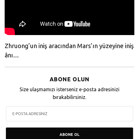
Zhruong’un iniş aracından Mars’ın yüzeyine iniş
ânı…
ABONE OLUN
Size ulaşmamızı isterseniz e-posta adresinizi
bırakabilirsiniz.
ABONE OL