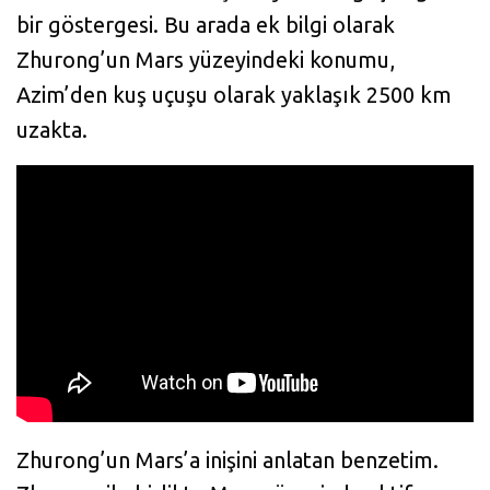
bir göstergesi. Bu arada ek bilgi olarak
Zhurong’un Mars yüzeyindeki konumu,
Azim’den kuş uçuşu olarak yaklaşık 2500 km
uzakta.
Zhurong’un Mars’a inişini anlatan benzetim.