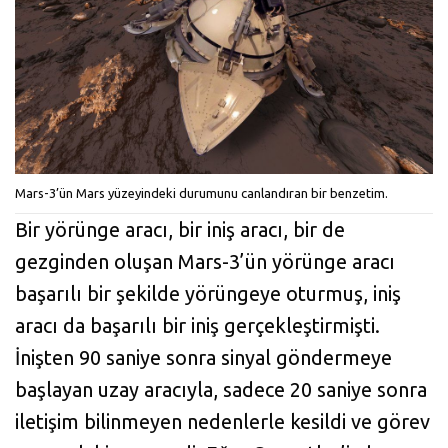
Mars-3’ün Mars yüzeyindeki durumunu canlandıran bir benzetim.
Bir yörünge aracı, bir iniş aracı, bir de
gezginden oluşan Mars-3’ün yörünge aracı
başarılı bir şekilde yörüngeye oturmuş, iniş
aracı da başarılı bir iniş gerçekleştirmişti.
İnişten 90 saniye sonra sinyal göndermeye
başlayan uzay aracıyla, sadece 20 saniye sonra
iletişim bilinmeyen nedenlerle kesildi ve görev