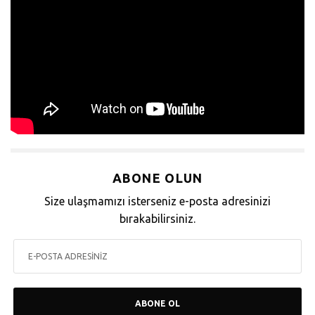
ABONE OLUN
Size ulaşmamızı isterseniz e-posta adresinizi
bırakabilirsiniz.
ABONE OL