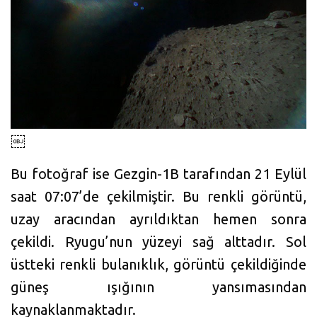
￼
Bu fotoğraf ise Gezgin-1B tarafından 21 Eylül
saat 07:07’de çekilmiştir. Bu renkli görüntü,
uzay aracından ayrıldıktan hemen sonra
çekildi. Ryugu’nun yüzeyi sağ alttadır. Sol
üstteki renkli bulanıklık, görüntü çekildiğinde
güneş ışığının yansımasından
kaynaklanmaktadır.