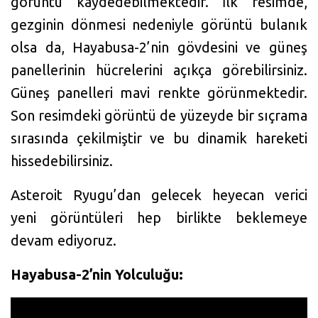
görüntü kaydedebilmektedir. İlk resimde,
gezginin dönmesi nedeniyle görüntü bulanık
olsa da, Hayabusa-2’nin gövdesini ve güneş
panellerinin hücrelerini açıkça görebilirsiniz.
Güneş panelleri mavi renkte görünmektedir.
Son resimdeki görüntü de yüzeyde bir sıçrama
sırasında çekilmiştir ve bu dinamik hareketi
hissedebilirsiniz.
Asteroit Ryugu’dan gelecek heyecan verici
yeni görüntüleri hep birlikte beklemeye
devam ediyoruz.
Hayabusa-2’nin Yolculuğu: