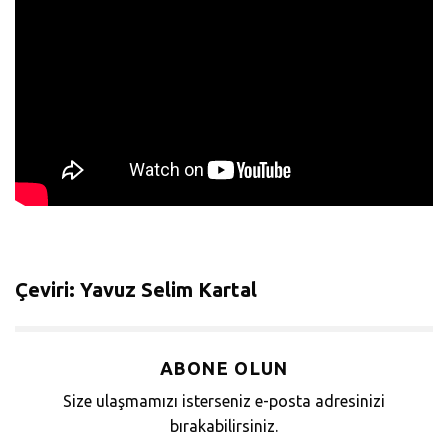
Çeviri: Yavuz Selim Kartal
ABONE OLUN
Size ulaşmamızı isterseniz e-posta adresinizi
bırakabilirsiniz.