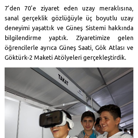
7’den 70’e ziyaret eden uzay meraklısına,
sanal gerçeklik gözlüğüyle üç boyutlu uzay
deneyimi yaşattık ve Güneş Sistemi hakkında
bilgilendirme yaptık. Ziyaretimize gelen
öğrencilerle ayrıca Güneş Saati, Gök Atlası ve
Göktürk-2 Maketi Atölyeleri gerçekleştirdik.