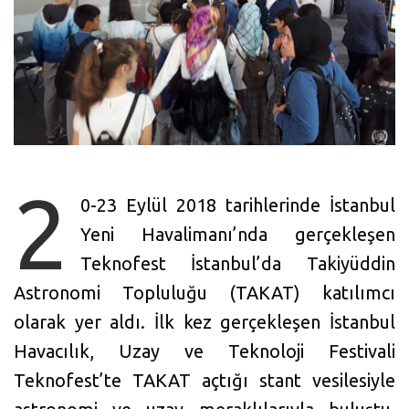
2
0-23 Eylül 2018 tarihlerinde İstanbul
Yeni Havalimanı’nda gerçekleşen
Teknofest İstanbul’da Takiyüddin
Astronomi Topluluğu (TAKAT) katılımcı
olarak yer aldı. İlk kez gerçekleşen İstanbul
Havacılık, Uzay ve Teknoloji Festivali
Teknofest’te TAKAT açtığı stant vesilesiyle