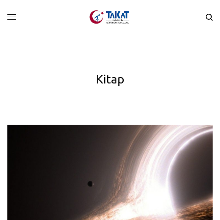
Kitap